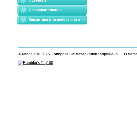
Сувениры
Сезонные товары
Косметика для собак в статьях
© 4Angels.su 2026. Копирование материалов запрещено.
О мага