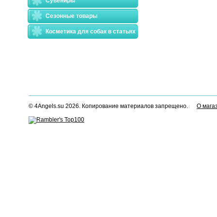
Сувениры
Сезонные товары
Косметика для собак в статьях
© 4Angels.su 2026. Копирование материалов запрещено.
О мага