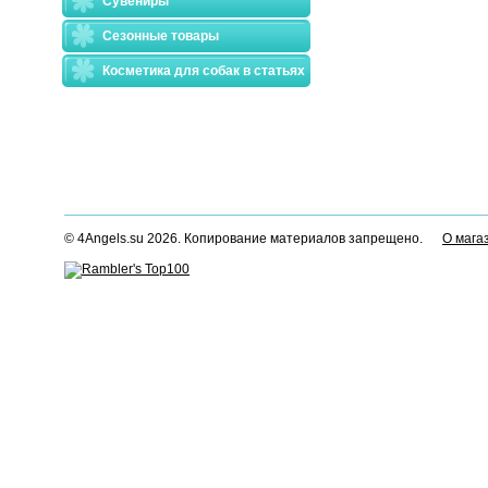
Сувениры
Сезонные товары
Косметика для собак в статьях
© 4Angels.su 2026. Копирование материалов запрещено.
О мага