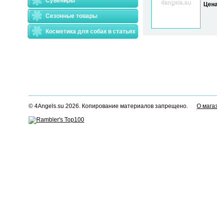
Сувениры
Цен
Сезонные товары
Косметика для собак в статьях
© 4Angels.su 2026. Копирование материалов запрещено.
О мага