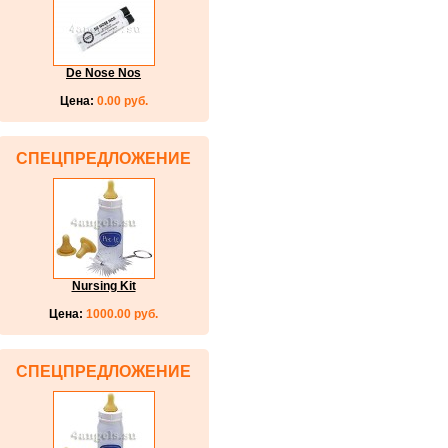
De Nose Nos
Цена:
0.00 руб.
СПЕЦПРЕДЛОЖЕНИЕ
Nursing Kit
Цена:
1000.00 руб.
СПЕЦПРЕДЛОЖЕНИЕ