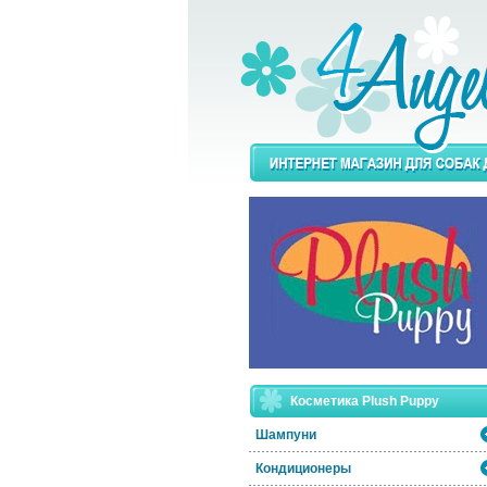
Косметика Plush Puppy
Шампуни
Кондиционеры