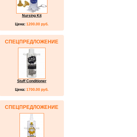
Nursing Kit
Цена:
1200.00 руб.
СПЕЦПРЕДЛОЖЕНИЕ
Stuff Conditioner
Цена:
1700.00 руб.
СПЕЦПРЕДЛОЖЕНИЕ