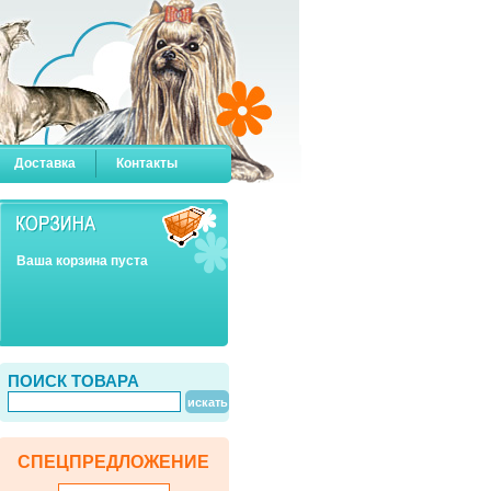
Доставка
Контакты
Ваша корзина пуста
ПОИСК ТОВАРА
СПЕЦПРЕДЛОЖЕНИЕ