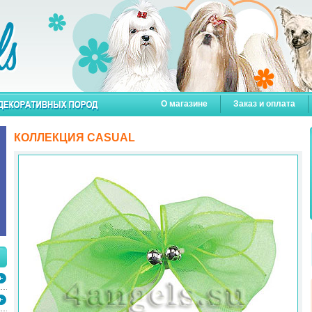
О магазине
Заказ и оплата
КОЛЛЕКЦИЯ CASUAL