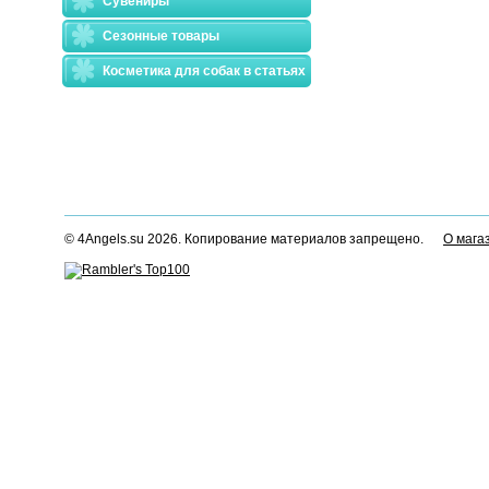
Сувениры
Сезонные товары
Косметика для собак в статьях
© 4Angels.su 2026. Копирование материалов запрещено.
О мага