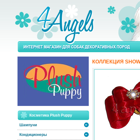
КОЛЛЕКЦИЯ SHOW
Косметика Plush Puppy
Шампуни
Кондиционеры