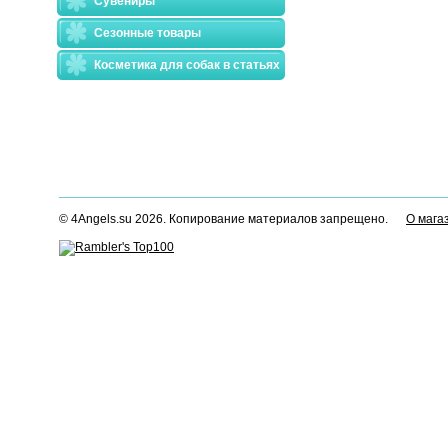
Сувениры
Сезонные товары
Косметика для собак в статьях
© 4Angels.su 2026. Копирование материалов запрещено.
О мага