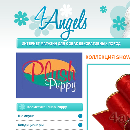
КОЛЛЕКЦИЯ SHOW
Косметика Plush Puppy
Шампуни
Кондиционеры