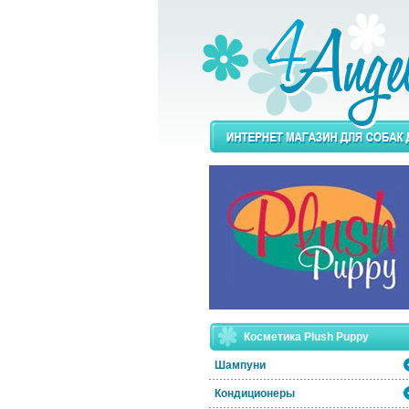
Косметика Plush Puppy
Шампуни
Кондиционеры