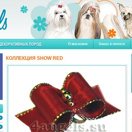
О магазине
Заказ и оплата
КОЛЛЕКЦИЯ SHOW RED