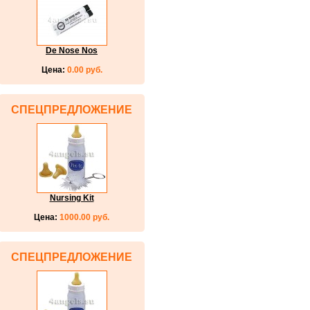
De Nose Nos
Цена:
0.00 руб.
СПЕЦПРЕДЛОЖЕНИЕ
Nursing Kit
Цена:
1000.00 руб.
СПЕЦПРЕДЛОЖЕНИЕ