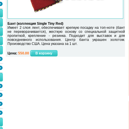
Бант (коллекция Single Tiny Red)
Имеет 2 слоя лент, обеспечивает крепкую посадку на топ-ноте (бант
не переворачивается), жесткую основу со специальной защитной
пропиткой, крепление - резинка. Подходит для выставок и для
повседневного использования. Центр банта украшен золотом.
Производство США. Цена указана за 1 шт.
Цена:
550.00