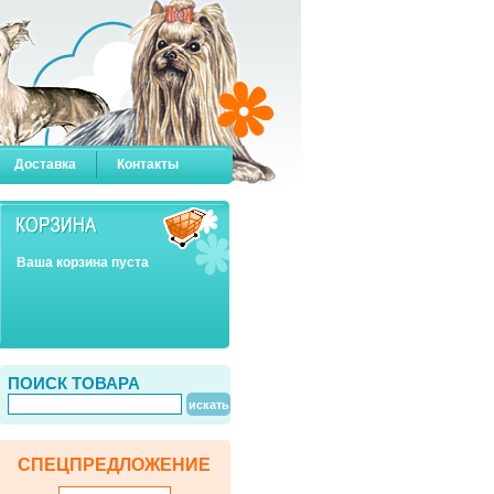
Доставка
Контакты
Ваша корзина пуста
ПОИСК ТОВАРА
СПЕЦПРЕДЛОЖЕНИЕ