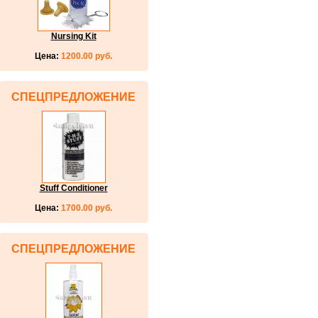
Nursing Kit
Цена:
1200.00 руб.
СПЕЦПРЕДЛОЖЕНИЕ
Stuff Conditioner
Цена:
1700.00 руб.
СПЕЦПРЕДЛОЖЕНИЕ