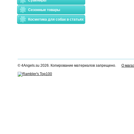
Сувениры
Сезонные товары
Косметика для собак в статьях
© 4Angels.su 2026. Копирование материалов запрещено.
О мага