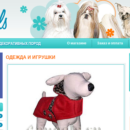
О магазине
Заказ и оплата
ОДЕЖДА И ИГРУШКИ