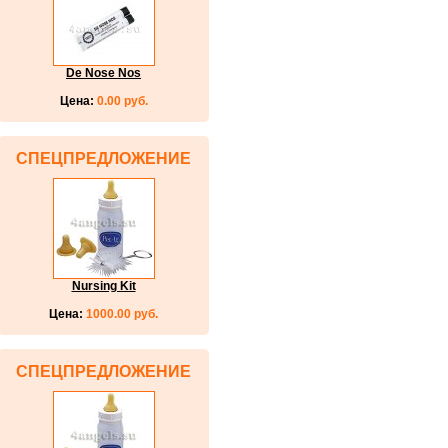
De Nose Nos
Цена:
0.00 руб.
СПЕЦПРЕДЛОЖЕНИЕ
Nursing Kit
Цена:
1000.00 руб.
СПЕЦПРЕДЛОЖЕНИЕ