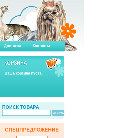
Доставка
Контакты
Ваша корзина пуста
ПОИСК ТОВАРА
СПЕЦПРЕДЛОЖЕНИЕ