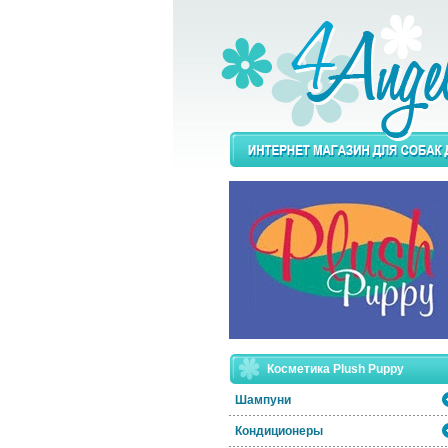
Косметика Plush Puppy
Шампуни
Кондиционеры