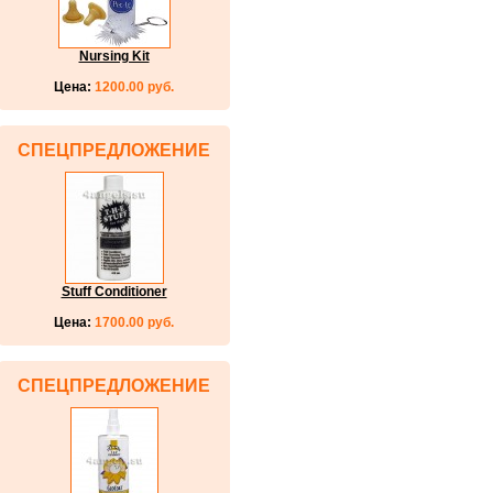
Nursing Kit
Цена:
1200.00 руб.
СПЕЦПРЕДЛОЖЕНИЕ
Stuff Conditioner
Цена:
1700.00 руб.
СПЕЦПРЕДЛОЖЕНИЕ