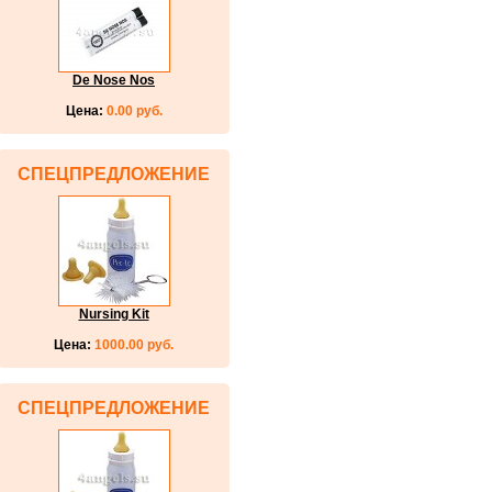
De Nose Nos
Цена:
0.00 руб.
СПЕЦПРЕДЛОЖЕНИЕ
Nursing Kit
Цена:
1000.00 руб.
СПЕЦПРЕДЛОЖЕНИЕ