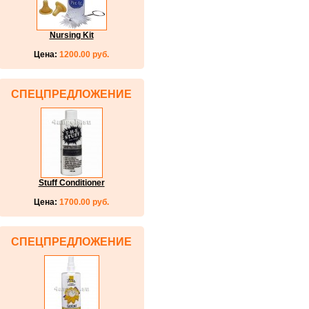
Nursing Kit
Цена:
1200.00 руб.
СПЕЦПРЕДЛОЖЕНИЕ
Stuff Conditioner
Цена:
1700.00 руб.
СПЕЦПРЕДЛОЖЕНИЕ