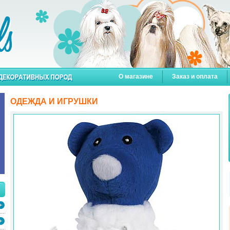
О магазине
Заказ и оплата
ОДЕЖДА И ИГРУШКИ