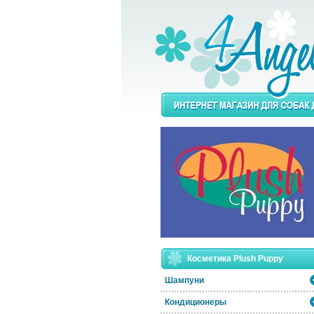
Косметика Plush Puppy
Шампуни
Кондиционеры