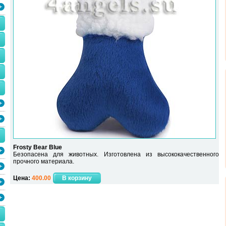
Frosty Bear Blue
Безопасена для животных. Изготовлена из высококачественного
прочного материала.
Цена:
400.00