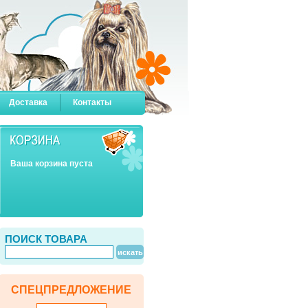
Доставка
Контакты
Ваша корзина пуста
ПОИСК ТОВАРА
СПЕЦПРЕДЛОЖЕНИЕ