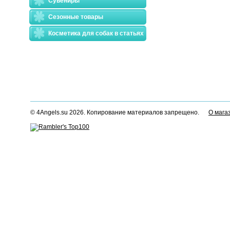
Сувениры
Сезонные товары
Косметика для собак в статьях
© 4Angels.su 2026. Копирование материалов запрещено.
О мага