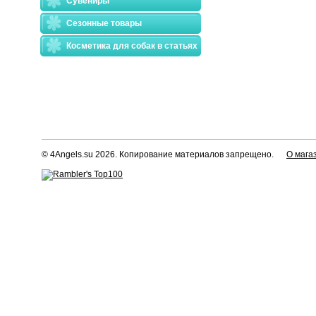
Сувениры
Сезонные товары
Косметика для собак в статьях
© 4Angels.su 2026. Копирование материалов запрещено.
О мага