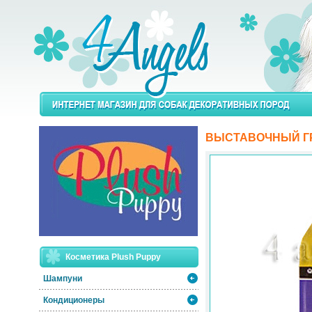
ВЫСТАВОЧНЫЙ Г
Косметика Plush Puppy
Шампуни
Кондиционеры