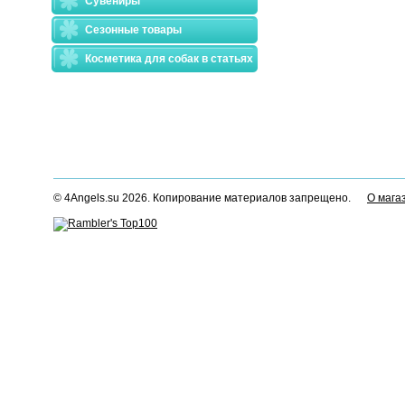
Сувениры
Сезонные товары
Косметика для собак в статьях
© 4Angels.su 2026. Копирование материалов запрещено.
О мага