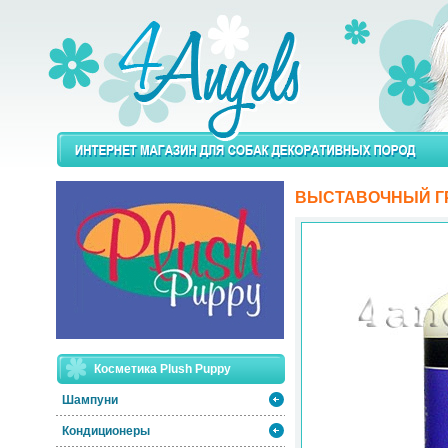
ВЫСТАВОЧНЫЙ Г
Косметика Plush Puppy
Шампуни
Кондиционеры