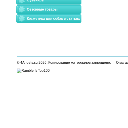
Сувениры
Сезонные товары
Косметика для собак в статьях
© 4Angels.su 2026. Копирование материалов запрещено.
О мага