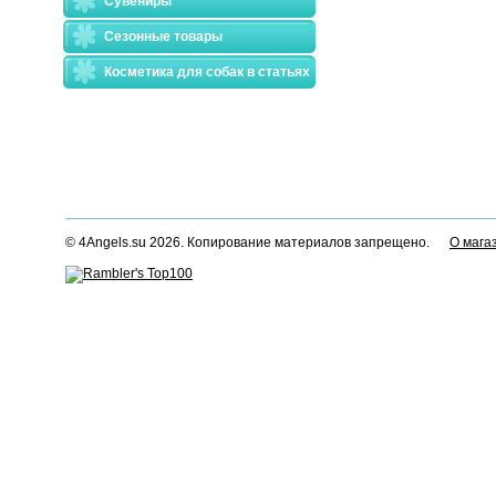
Сувениры
Сезонные товары
Косметика для собак в статьях
© 4Angels.su 2026. Копирование материалов запрещено.
О мага