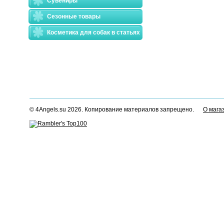
Сувениры
Сезонные товары
Косметика для собак в статьях
© 4Angels.su 2026. Копирование материалов запрещено.
О мага