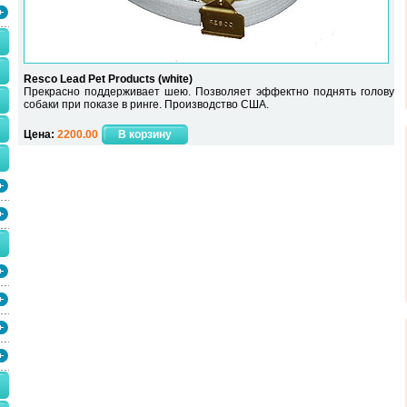
Resco Lead Pet Products (white)
Прекрасно поддерживает шею. Позволяет эффектно поднять голову
собаки при показе в ринге. Производство США.
Цена:
2200.00