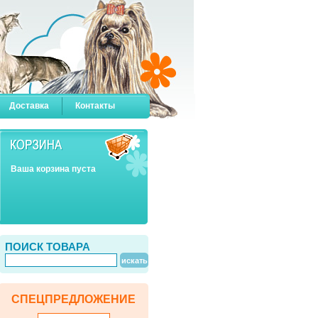
Доставка
Контакты
Ваша корзина пуста
ПОИСК ТОВАРА
СПЕЦПРЕДЛОЖЕНИЕ