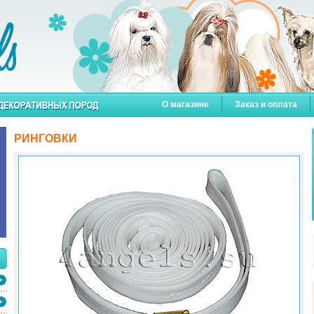
О магазине
Заказ и оплата
РИНГОВКИ