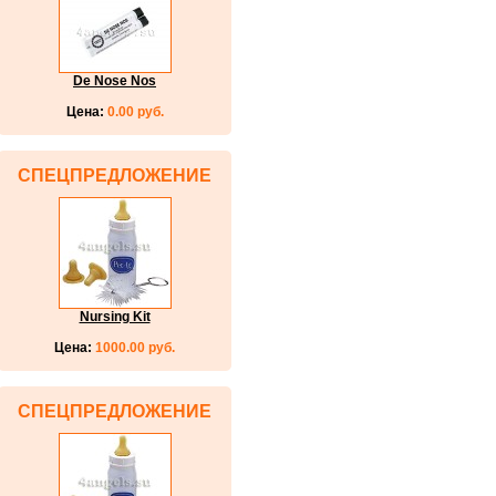
De Nose Nos
Цена:
0.00 руб.
СПЕЦПРЕДЛОЖЕНИЕ
Nursing Kit
Цена:
1000.00 руб.
СПЕЦПРЕДЛОЖЕНИЕ