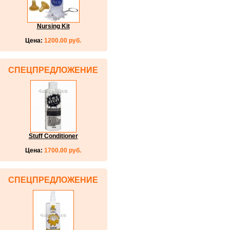
Nursing Kit
Цена:
1200.00 руб.
СПЕЦПРЕДЛОЖЕНИЕ
Stuff Conditioner
Цена:
1700.00 руб.
СПЕЦПРЕДЛОЖЕНИЕ