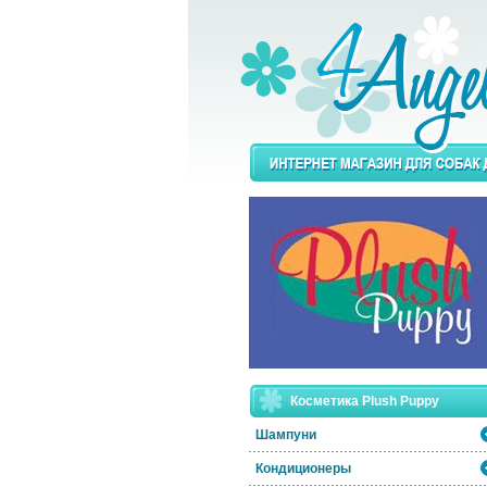
Косметика Plush Puppy
Шампуни
Кондиционеры