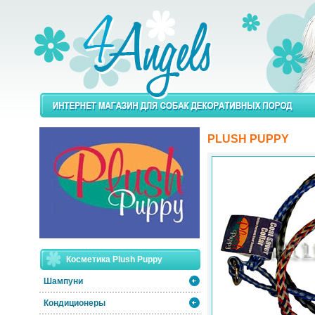
PLUSH PUPPY
Косметика Plush Puppy
Шампуни
Кондиционеры