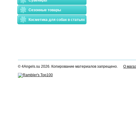
Сувениры
Сезонные товары
Косметика для собак в статьях
© 4Angels.su 2026. Копирование материалов запрещено.
О мага