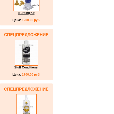
Nursing Kit
Цена:
1200.00 руб.
СПЕЦПРЕДЛОЖЕНИЕ
Stuff Conditioner
Цена:
1700.00 руб.
СПЕЦПРЕДЛОЖЕНИЕ