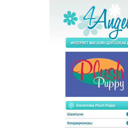
Косметика Plush Puppy
Шампуни
Кондиционеры