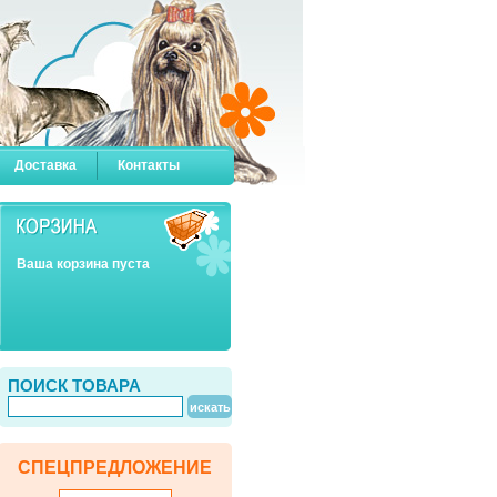
Доставка
Контакты
Ваша корзина пуста
ПОИСК ТОВАРА
СПЕЦПРЕДЛОЖЕНИЕ