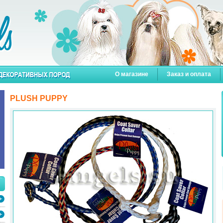
О магазине
Заказ и оплата
PLUSH PUPPY