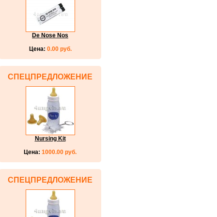
De Nose Nos
Цена:
0.00 руб.
СПЕЦПРЕДЛОЖЕНИЕ
Nursing Kit
Цена:
1000.00 руб.
СПЕЦПРЕДЛОЖЕНИЕ