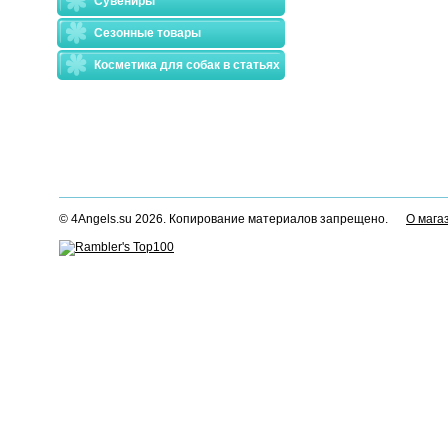
Сувениры
Сезонные товары
Косметика для собак в статьях
© 4Angels.su 2026. Копирование материалов запрещено.
О мага