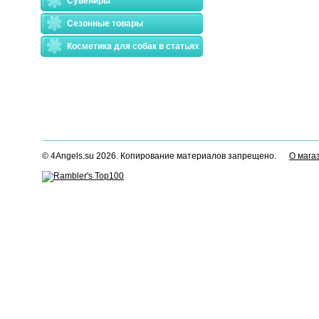
Сувениры
Сезонные товары
Косметика для собак в статьях
© 4Angels.su 2026. Копирование материалов запрещено.
О мага