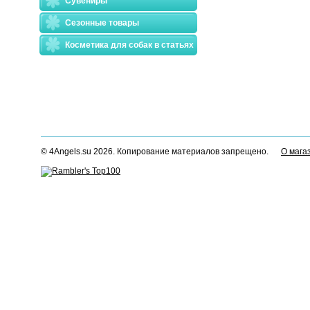
Сувениры
Сезонные товары
Косметика для собак в статьях
© 4Angels.su 2026. Копирование материалов запрещено.
О мага