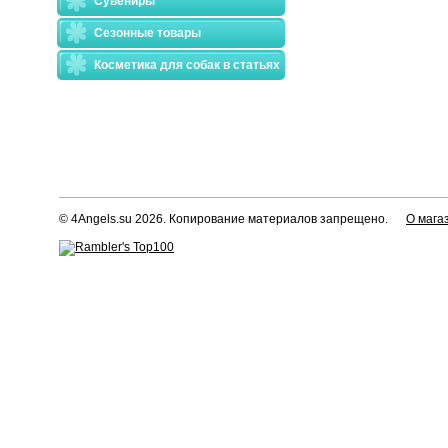
Сувениры
Сезонные товары
Косметика для собак в статьях
© 4Angels.su 2026. Копирование материалов запрещено.
О мага