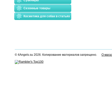
Сувениры
Сезонные товары
Косметика для собак в статьях
© 4Angels.su 2026. Копирование материалов запрещено.
О мага